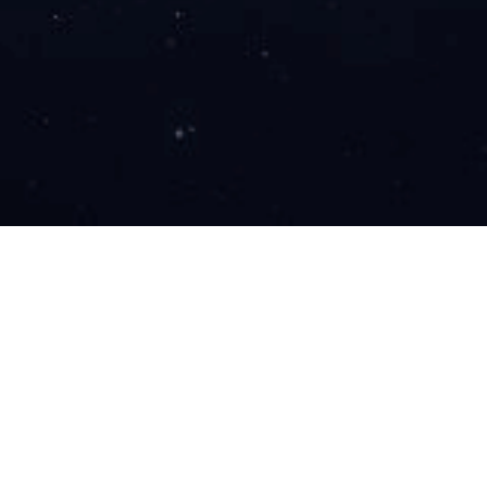
热门文章
C易倍下载
例
司
务
C易倍客户端