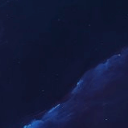
推荐文章
打篮球时不慎扭伤脚踝的经
历与康复心得分享
2026-05-18
我们的篮球电影：青春热血
与梦想交织的赛场传奇
2026-05-18
恒大足球如何在竞争激烈的
市场中实现盈利与可持续发
展策略分析