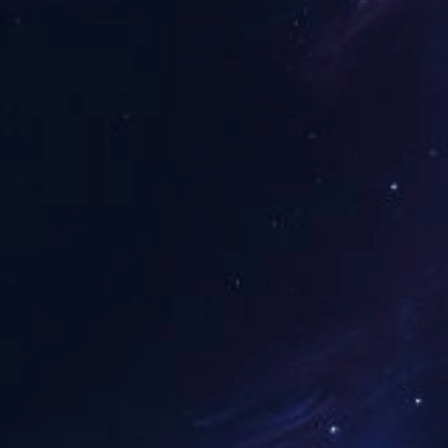
青训体系是衡量一个俱乐部可持续发展的重
训练，以期培养出更多优秀本土球员。这种
人才储备，提高球队整体实力。
另外，恒大的青训中心采用国际先进训练理
养。从技术技能到心理素质，每个环节都
E
好的发展平台。同时，他们还定期举办各类