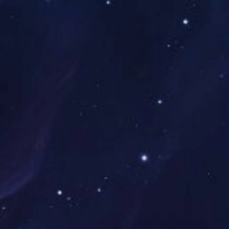
策略，不仅引进世界级球员提升球队整体实力，也注
才引进与培养机制，实现了投入与产出的良性循环，
设并进行系统性的推广。首先，他们通过赢得国内外
赛中的优异表现，使得“恒大”这一品牌迅速传播至
商关注。
社会责任，在公益活动中展现出良好的企业形象。他
培训营，为社会贡献力量，同时也提升了公众对品牌
新粉丝，也促进了老粉丝对球队更深层次的忠诚度。
用现代传播手段，与社交媒体相结合，通过短视频、
。这些措施有效扩大了受众范围，并提高了品牌曝光