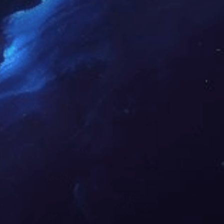
2026-05-18
德国全裸足球运动的兴起与
文化探讨：挑战传统与身体
自由的交融
2026-05-18
广东队新任篮球主教练展望
未来球队发展与战术革新
2026-05-17
寅子足球：从草根到职业的
梦想之路与成长历程探讨
2026-05-16
实况足球安卓吧最新攻略分
享与玩家交流平台欢迎你的
加入
2026-05-16