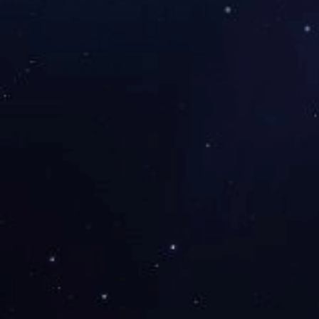
与此同时，在国内市场方面，随着中国体育
遇。对此，恒大会及时调整战略，把握时机
地，以更好地服务当地社区，同时扩大自己的
最后，在电子商务方面，他们积极布局线上
商城还是其他电商平台，都成为他们推动销
作，也进一步增强了其市场竞争力和话语权.
总结：
综上所述，恒大足球之所以能在竞争激烈的
牌建设与推广、青训体系建设以及市场拓展
综合举措保证了俱乐部既能获得短期盈利，又
未来，在全球化趋势日益明显的大背景下，我
应对挑战，不断推动中国乃至全球体育事业的
上一篇