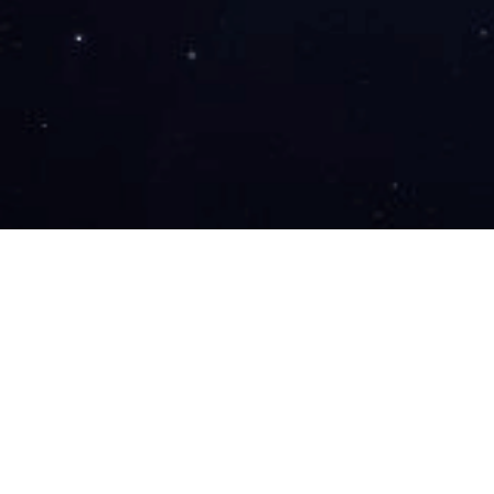
导航
关于
EM
⚽️⚽️EMC易倍·(中国大陆)官方网站：
服务案
EMC易倍中国大陆官网是国际体育数
据服务商的中文站点，提供足球、篮
今日公
球等赛事实时比分、深度数据及专家
公司服
解读。平台采用金融级加密技术，保
互动
EM
障用户信息安全。EMC易倍还设有“数
据学院”免费课程，帮助新手掌握分析
基础。专业、客观、稳定，EMC易倍