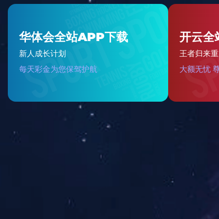
恒大足球如何在竞争激烈的市场
2026-05-18
本文旨在探讨恒大足球如何在竞争激烈的市
的商业模式、品牌建设、青训体系和市场拓
上，恒大依托强大的资本实力和多元化的收
面，通过高水平的竞技表现和社会责任感提
人才，实现了长期利益；而市场拓展则让恒
所述，恒大足球的成功不仅体现在短期收益
1、商业模式创新
恒大足球的成功首先得益于其独特且创新的
元化收入结构上，通过比赛门票、赞助商、
俱乐部不再单一依赖于竞技成绩带来的经济
其次，恒大足球还积极参与到数字经济中，
属手机应用程序，不仅可以进行赛事直播，
迷之间的黏性。此外，这也为俱乐部带来了