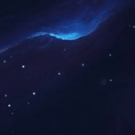
此外，与地方学校合作也是他们的一项有效
让更多孩子参与到足球运动中来，从根本上
人才基础，实现长久可持续发展。
4、市场拓展策略
面对激烈竞争环境，市场拓展成为恒大的另
海外业务，通过友谊赛及商业活动走向国际
提升自身国际影响力，并借此学习先进管理