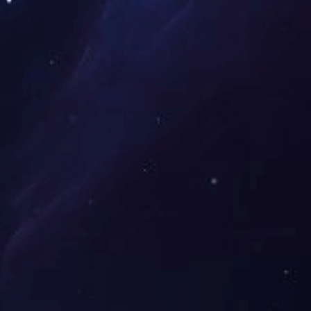
举措。通过校园足球项目，不仅能发现潜力股，还能
推动足球文化的发展。这些努力将为未来奠定坚实的
一关键策略。他们不仅局限于国内市场，还积极开拓
。例如，与欧洲知名俱乐部合作举办交流活动，有效
经验及运营模式。