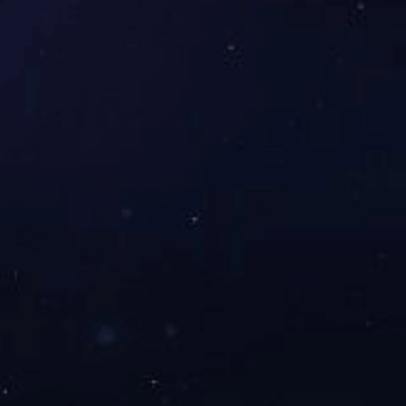
产业改革深入推进，各类政策扶持为职业体育提供机
，加强区域合作。在一些城市设立分支机构或培训基
粉丝基础.
销售渠道，将产品推向更广泛消费群体。不论是官方
量的重要途径。此外，通过联合其他品牌开展跨界合
市场环境中取得成功，是因为其在商业模式创新、品
策略等多个领域进行了深入探索和实践。因此，这些
能够实现长期可持续发展目标.
们期待看到更多如“恒大”这样的俱乐部勇于创新，
发展，共同迎接更加美好的明天.