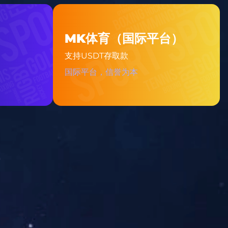
导航
关于
EMC易倍下载
服务案例
今日公司
公司服务
互动
EMC易倍客户端